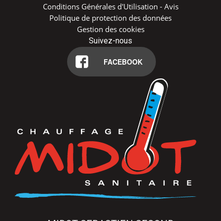
Conditions Générales d'Utilisation - Avis
Politique de protection des données
Gestion des cookies
Suivez-nous
FACEBOOK